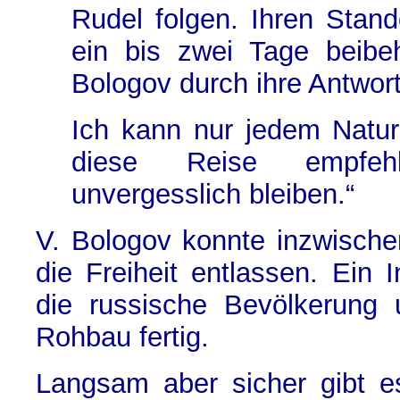
Rudel folgen. Ihren Stand
ein bis zwei Tage beibeh
Bologov durch ihre Antwort
Ich kann nur jedem Natur
diese Reise empfeh
unvergesslich bleiben.“
V. Bologov konnte inzwische
die Freiheit entlassen. Ein I
die russische Bevölkerung 
Rohbau fertig.
Langsam aber sicher gibt es