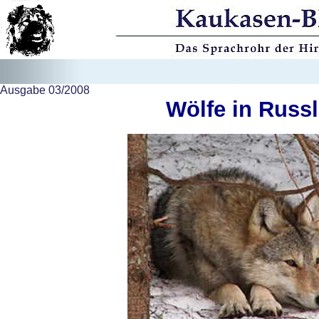
Ausgabe 03/2008
Wölfe in Russl