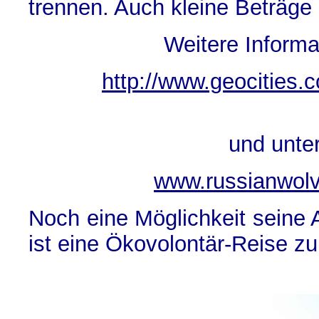
trennen. Auch kleine Beträge
Weitere Informa
http://www.geocities.
und unte
www.russianwolv
Noch eine Möglichkeit seine A
ist eine Ökovolontär-Reise zu