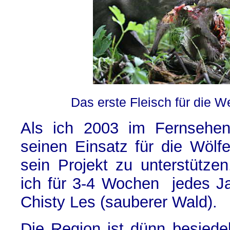
Das erste Fleisch für die 
Als ich 2003 im Fernsehen
seinen Einsatz für die Wölf
sein Projekt zu unterstütze
ich für 3-4 Wochen jedes Ja
Chisty Les (sauberer Wald).
Die Region ist dünn besiedelt