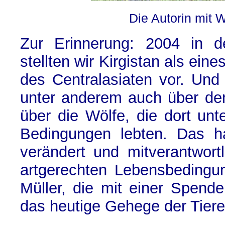
Die Autorin mit 
Zur Erinnerung: 2004 in d
stellten wir Kirgistan als ein
des Centralasiaten vor. Und 
unter anderem auch über de
über die Wölfe, die dort unte
Bedingungen lebten. Das h
verändert und mitverantwortl
artgerechten Lebensbedingu
Müller, die mit einer Spend
das heutige Gehege der Tier