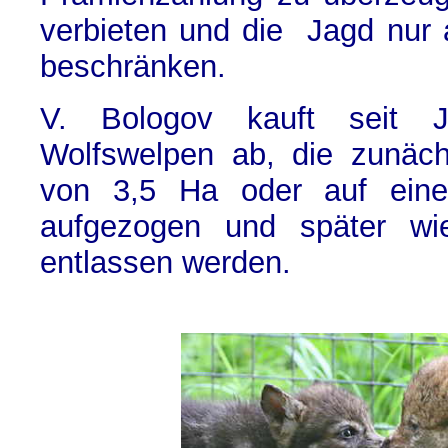
verbieten und die Jagd nur 
beschränken.
V. Bologov kauft seit 
Wolfswelpen ab, die zunäc
von 3,5 Ha oder auf einer
aufgezogen und später wie
entlassen werden.