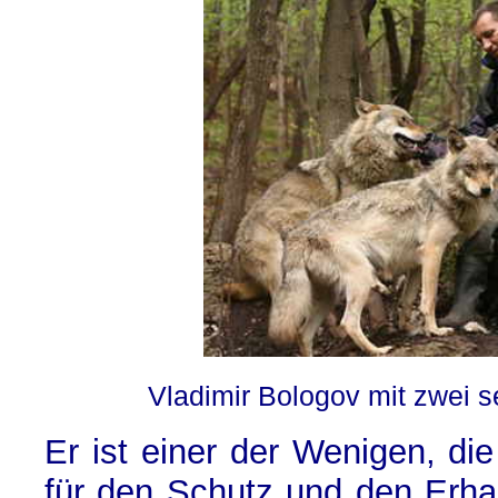
Vladimir Bologov mit zwei s
Er ist einer der Wenigen, di
für den Schutz und den Erhal