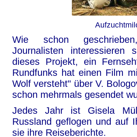
Aufzuchtmil
Wie schon geschriebe
Journalisten interessieren 
dieses Projekt, ein Fernse
Rundfunks hat einen Film mi
Wolf versteht" über V. Bologo
schon mehrmals gesendet wu
Jedes Jahr ist Gisela Mül
Russland geflogen und auf Ih
sie ihre Reiseberichte.