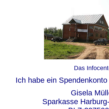
Das Infocent
Ich habe ein Spendenkonto 
Gisela Mül
Sparkasse Harburg