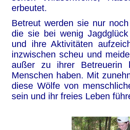
erbeutet.
Betreut werden sie nur noch
die sie bei wenig Jagdglück
und ihre Aktivitäten aufzei
inzwischen scheu und meiden
außer zu ihrer Betreuerin 
Menschen haben. Mit zuneh
diese Wölfe von menschlich
sein und ihr freies Leben füh