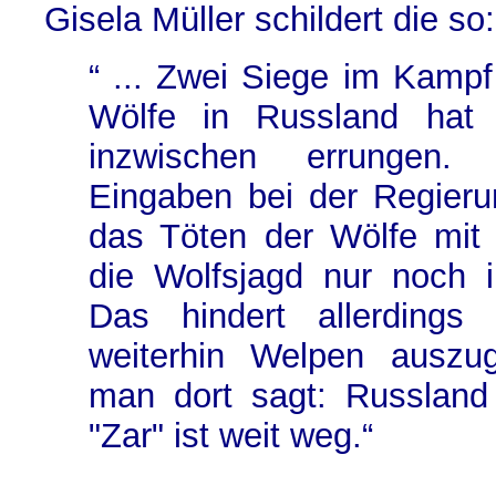
Gisela Müller schildert die so:
“ ... Zwei Siege im Kampf
Wölfe in Russland hat 
inzwischen errungen.
Eingaben bei der Regieru
das Töten der Wölfe mit 
die Wolfsjagd nur noch i
Das hindert allerdings 
weiterhin Welpen auszu
man dort sagt: Russland
"Zar" ist weit weg.“