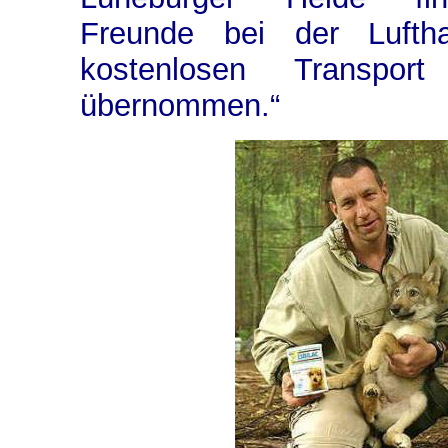
Freunde bei der Luft
kostenlosen Transpo
übernommen.“