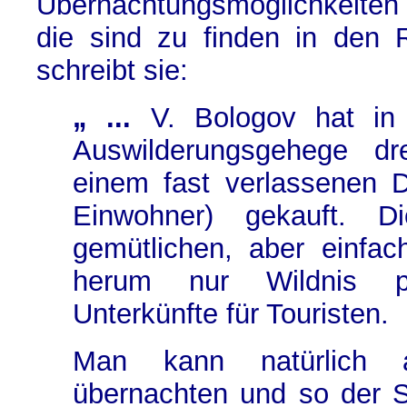
Übernachtungsmöglichkeiten
die sind zu finden in den 
schreibt sie:
„ ...
V. Bologov hat in
Auswilderungsgehege dr
einem fast verlassenen D
Einwohner) gekauft. D
gemütlichen, aber einfa
herum nur Wildnis p
Unterkünfte für Touristen.
Man kann natürlich 
übernachten und so der S