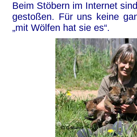
Beim Stöbern im Internet sind
gestoßen. Für uns keine ga
„mit Wölfen hat sie es“.