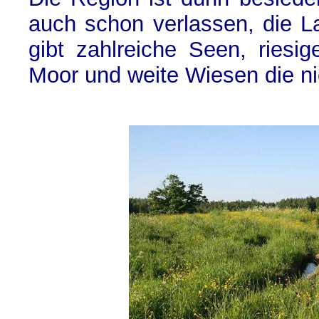
auch schon verlassen, die L
gibt zahlreiche Seen, riesi
Moor und weite Wiesen die n