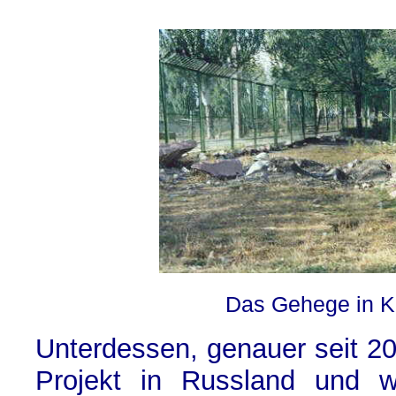
Das Gehege in K
Unterdessen, genauer seit 200
Projekt in Russland und w