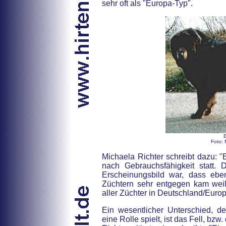
sehr oft als "Europa-Typ".
Foto: 
Michaela Richter schreibt dazu: "
nach Gebrauchsfähigkeit statt.
Erscheinungsbild war, dass ebe
Züchtern sehr entgegen kam weil
aller Züchter in Deutschland/Europ
Ein wesentlicher Unterschied, d
eine Rolle spielt, ist das Fell, b