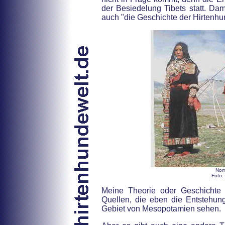
der Besiedelung Tibets statt. Dami
auch "die Geschichte der Hirtenhu
Nom
Foto:
Meine Theorie oder Geschichte 
Quellen, die eben die Entstehun
Gebiet von Mesopotamien sehen.